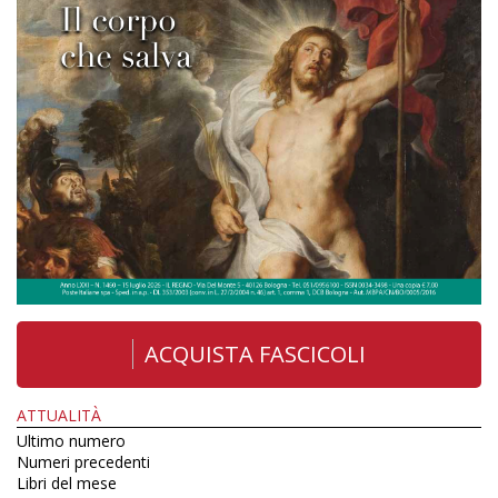
ACQUISTA FASCICOLI
ATTUALITÀ
Ultimo numero
Numeri precedenti
Libri del mese