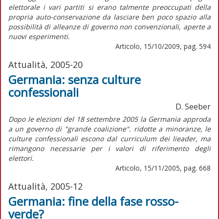
elettorale i vari partiti si erano talmente preoccupati della
propria auto-conservazione da lasciare ben poco spazio alla
possibilità di alleanze di governo non convenzionali, aperte a
nuovi esperimenti.
Articolo, 15/10/2009, pag. 594
Attualità, 2005-20
Germania: senza culture
confessionali
D. Seeber
Dopo le elezioni del 18 settembre 2005 la Germania approda
a un governo di "grande coalizione". ridotte a minoranze, le
culture confessionali escono dal curriculum dei lieader, ma
rimangono necessarie per i valori di riferimento degli
elettori.
Articolo, 15/11/2005, pag. 668
Attualità, 2005-12
Germania: fine della fase rosso-
verde?