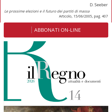
D. Seeber
Le prossime elezioni e il futuro dei partiti di massa
Articolo, 15/06/2005, pag. 407
ABBONATI ON-LINE