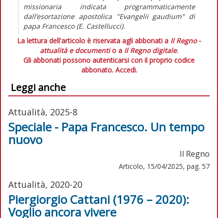
missionaria indicata programmaticamente
dall’esortazione apostolica "Evangelii gaudium" di
papa Francesco (E. Castellucci).
La lettura dell'articolo è riservata agli abbonati a
Il Regno -
attualità e documenti
o a
Il Regno digitale
.
Gli abbonati possono autenticarsi con il proprio codice
abbonato.
Accedi.
Leggi anche
Attualità, 2025-8
Speciale - Papa Francesco. Un tempo
nuovo
Il Regno
Articolo, 15/04/2025, pag. 57
Attualità, 2020-20
Piergiorgio Cattani (1976 – 2020):
Voglio ancora vivere