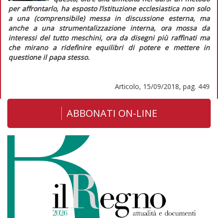
per affrontarlo, ha esposto l’istituzione ecclesiastica non solo
a una (comprensibile) messa in discussione esterna, ma
anche a una strumentalizzazione interna, ora mossa da
interessi del tutto meschini, ora da disegni più raffinati ma
che mirano a ridefinire equilibri di potere e mettere in
questione il papa stesso.
Articolo, 15/09/2018, pag. 449
ABBONATI ON-LINE