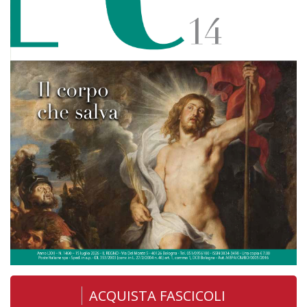
ACQUISTA FASCICOLI