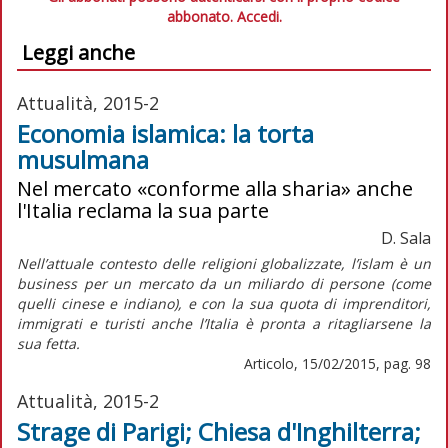
abbonato.
Accedi.
Leggi anche
Attualità, 2015-2
Economia islamica: la torta
musulmana
Nel mercato «conforme alla sharia» anche
l'Italia reclama la sua parte
D. Sala
Nell’attuale contesto delle religioni globalizzate, l’islam è un
business per un mercato da un miliardo di persone (come
quelli cinese e indiano), e con la sua quota di imprenditori,
immigrati e turisti anche l’Italia è pronta a ritagliarsene la
sua fetta.
Articolo, 15/02/2015, pag. 98
Attualità, 2015-2
Strage di Parigi; Chiesa d'Inghilterra;