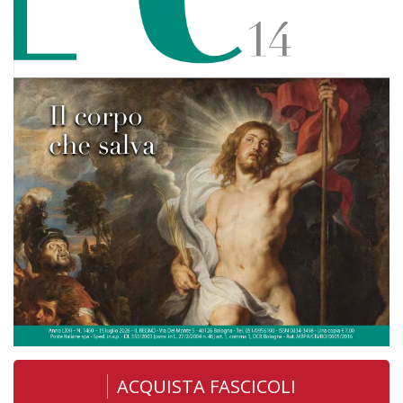
ACQUISTA FASCICOLI