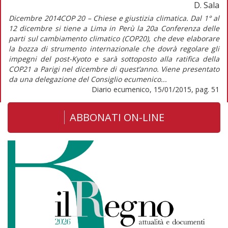
D. Sala
Dicembre 2014COP 20 – Chiese e giustizia climatica. Dal 1° al
12 dicembre si tiene a Lima in Perù la 20a Conferenza delle
parti sul cambiamento climatico (COP20), che deve elaborare
la bozza di strumento internazionale che dovrà regolare gli
impegni del post-Kyoto e sarà sottoposto alla ratifica della
COP21 a Parigi nel dicembre di quest’anno. Viene presentato
da una delegazione del Consiglio ecumenico...
Diario ecumenico, 15/01/2015, pag. 51
ABBONATI ON-LINE