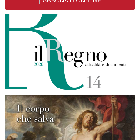
ABBONATI ON-LINE