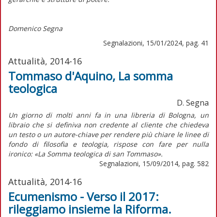
Domenico Segn
a
Segnalazioni, 15/01/2024, pag. 41
Attualità, 2014-16
Tommaso d'Aquino, La somma
teologica
D. Segna
Un giorno di molti anni fa in una libreria di Bologna, un
libraio che si definiva non credente al cliente che chiedeva
un testo o un autore-chiave per rendere più chiare le linee di
fondo di filosofia e teologia, rispose con fare per nulla
ironico: «La Somma teologica di san Tommaso».
Segnalazioni, 15/09/2014, pag. 582
Attualità, 2014-16
Ecumenismo - Verso il 2017:
rileggiamo insieme la Riforma.