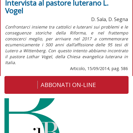
Intervista al pastore luterano L.
Vogel
D. Sala, D. Segna
Confrontarci insieme tra cattolici e luterani sui problemi e le
conseguenze storiche della Riforma, e nel frattempo
conoscerci meglio, per arrivare nel 2017 a commemorare
ecumenicamente i 500 anni dall’affissione delle 95 tesi di
Lutero a Wittenberg. Con questo intento abbiamo incontrato
il pastore Lothar Vogel, della Chiesa evangelica luterana in
Italia.
Articolo, 15/09/2014, pag. 586
ABBONATI ON-LINE