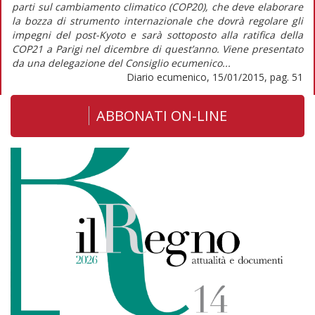
parti sul cambiamento climatico (COP20), che deve elaborare
la bozza di strumento internazionale che dovrà regolare gli
impegni del post-Kyoto e sarà sottoposto alla ratifica della
COP21 a Parigi nel dicembre di quest’anno. Viene presentato
da una delegazione del Consiglio ecumenico...
Diario ecumenico, 15/01/2015, pag. 51
ABBONATI ON-LINE