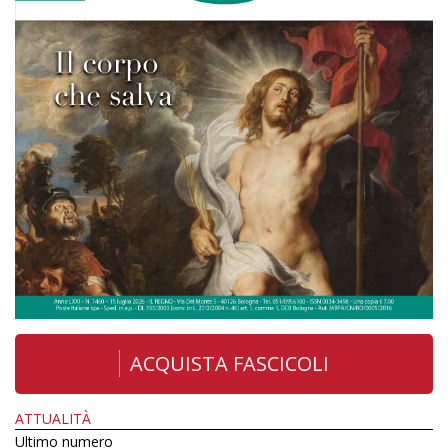
ACQUISTA FASCICOLI
ATTUALITÀ
Ultimo numero