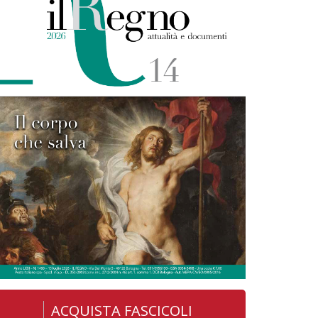
ACQUISTA FASCICOLI