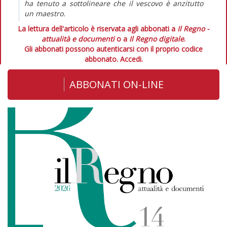
ha tenuto a sottolineare che il vescovo è anzitutto
un maestro.
La lettura dell'articolo è riservata agli abbonati a
Il Regno -
attualità e documenti
o a
Il Regno digitale
.
Gli abbonati possono autenticarsi con il proprio codice
abbonato.
Accedi.
ABBONATI ON-LINE