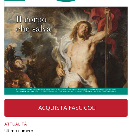
ACQUISTA FASCICOLI
ATTUALITÀ
Ultimo numero