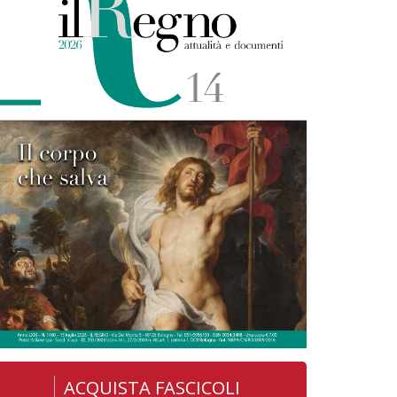
ACQUISTA FASCICOLI