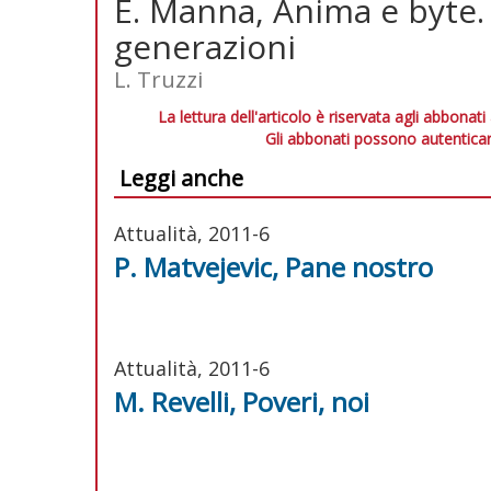
E. Manna, Anima e byte.
generazioni
L. Truzzi
La lettura dell'articolo è riservata agli abbonati
Gli abbonati possono autenticar
Leggi anche
Attualità, 2011-6
P. Matvejevic, Pane nostro
Attualità, 2011-6
M. Revelli, Poveri, noi