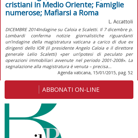
cristiani in Medio Oriente; Famiglie
numerose; Mafiarsi a Roma
L. Accattoli
DICEMBRE 2014Indagine su Caloia e Scaletti. Il 7 dicembre p.
Lombardi conferma notizie giornalistiche riguardanti
un’indagine della magistratura vaticana a carico di due ex
dirigenti dello IOR (il presidente Angelo Caloia e il direttore
generale Lelio Scaletti) «per un’ipotesi di peculato per
operazioni immobiliari avvenute nel periodo 2001-2008». La
segnalazione alla magistratura è venuta – precisa...
Agenda vaticana, 15/01/2015, pag. 52
ABBONATI ON-LINE