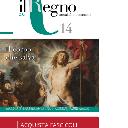
ACQUISTA FASCICOLI