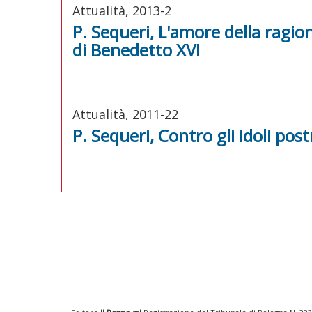
Attualità, 2013-2
P. Sequeri, L'amore della ragio
di Benedetto XVI
Attualità, 2011-22
P. Sequeri, Contro gli idoli po