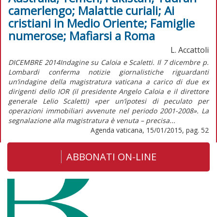
camerlengo; Malattie curiali; Ai
cristiani in Medio Oriente; Famiglie
numerose; Mafiarsi a Roma
L. Accattoli
DICEMBRE 2014Indagine su Caloia e Scaletti. Il 7 dicembre p.
Lombardi conferma notizie giornalistiche riguardanti
un’indagine della magistratura vaticana a carico di due ex
dirigenti dello IOR (il presidente Angelo Caloia e il direttore
generale Lelio Scaletti) «per un’ipotesi di peculato per
operazioni immobiliari avvenute nel periodo 2001-2008». La
segnalazione alla magistratura è venuta – precisa...
Agenda vaticana, 15/01/2015, pag. 52
ABBONATI ON-LINE