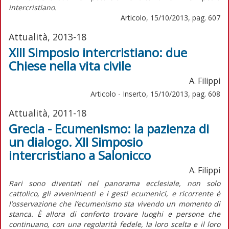
intercristiano.
Articolo, 15/10/2013, pag. 607
Attualità, 2013-18
XIII Simposio intercristiano: due
Chiese nella vita civile
A. Filippi
Articolo - Inserto, 15/10/2013, pag. 608
Attualità, 2011-18
Grecia - Ecumenismo: la pazienza di
un dialogo. XII Simposio
intercristiano a Salonicco
A. Filippi
Rari sono diventati nel panorama ecclesiale, non solo
cattolico, gli avvenimenti e i gesti ecumenici, e ricorrente è
l’osservazione che l’ecumenismo sta vivendo un momento di
stanca. È allora di conforto trovare luoghi e persone che
continuano, con una regolarità fedele, la loro scelta e il loro