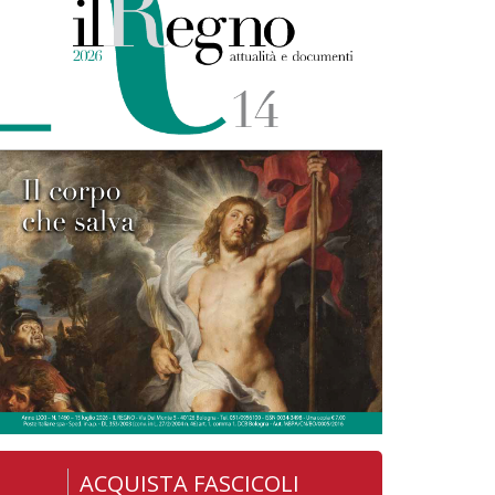
ACQUISTA FASCICOLI