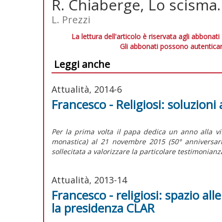
R. Chiaberge, Lo scisma.
L. Prezzi
La lettura dell'articolo è riservata agli abbonati
Gli abbonati possono autenticar
Leggi anche
Attualità, 2014-6
Francesco - Religiosi: soluzioni 
Per la prima volta il papa dedica un anno alla v
monastica) al 21 novembre 2015 (50° anniversario
sollecitata a valorizzare la particolare testimonianza
Attualità, 2013-14
Francesco - religiosi: spazio all
la presidenza CLAR