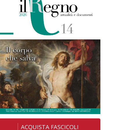
ACQUISTA FASCICOLI