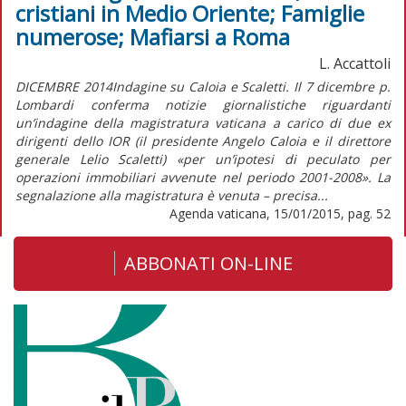
cristiani in Medio Oriente; Famiglie
numerose; Mafiarsi a Roma
L. Accattoli
DICEMBRE 2014Indagine su Caloia e Scaletti. Il 7 dicembre p.
Lombardi conferma notizie giornalistiche riguardanti
un’indagine della magistratura vaticana a carico di due ex
dirigenti dello IOR (il presidente Angelo Caloia e il direttore
generale Lelio Scaletti) «per un’ipotesi di peculato per
operazioni immobiliari avvenute nel periodo 2001-2008». La
segnalazione alla magistratura è venuta – precisa...
Agenda vaticana, 15/01/2015, pag. 52
ABBONATI ON-LINE