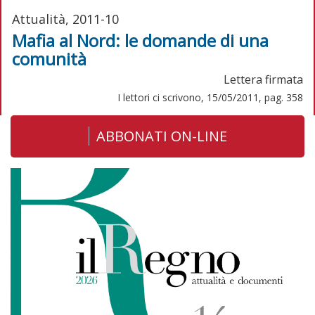
Attualità, 2011-10
Mafia al Nord: le domande di una
comunità
Lettera firmata
I lettori ci scrivono, 15/05/2011, pag. 358
ABBONATI ON-LINE