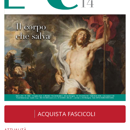
ACQUISTA FASCICOLI
ATTUALITÀ