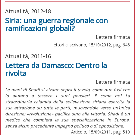
Attualità, 2012-18
Siria: una guerra regionale con
ramificazioni globali?
Lettera firmata
I lettori ci scrivono, 15/10/2012, pag. 646
Attualità, 2011-16
Lettera da Damasco: Dentro la
rivolta
Lettera firmata
Le mani di Shadi si alzano sopra il tavolo, come due fusi che
lo aiutano a tessere i suoi pensieri. E come no? La
straordinaria calamita della sollevazione siriana esercita la
sua attrazione su tutte le parti, muovendole verso un’unica
direzione: «rivoluzione» pacifica sino alla vittoria. Shadi è un
medico che completa la sua specializzazione in Europa,
senza alcun precedente impegno politico o di opposizione.
Articolo, 15/09/2011, pag. 510