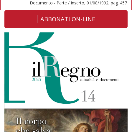
Documento - Parte / Inserto, 01/08/1992, pag. 457
ABBONATI ON-LINE