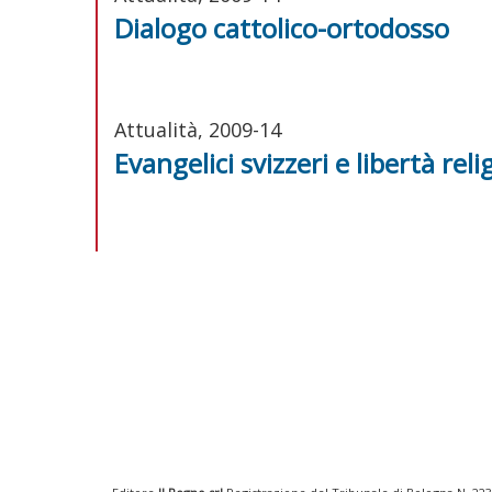
Dialogo cattolico-ortodosso
Attualità, 2009-14
Evangelici svizzeri e libertà reli