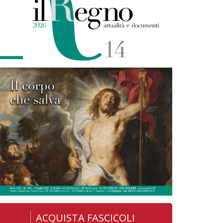
ACQUISTA FASCICOLI