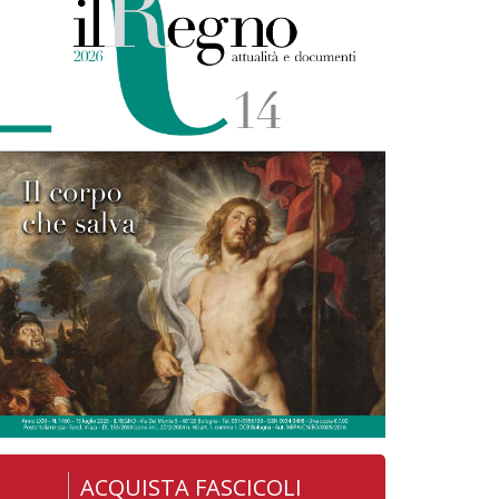
ACQUISTA FASCICOLI