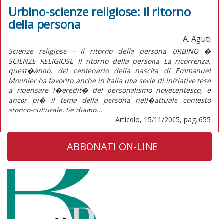
Urbino-scienze religiose: il ritorno
della persona
A. Aguti
Scienze religiose - Il ritorno della persona URBINO �
SCIENZE RELIGIOSE Il ritorno della persona La ricorrenza,
quest�anno, del centenario della nascita di Emmanuel
Mounier ha favorito anche in Italia una serie di iniziative tese
a ripensare l�eredit� del personalismo novecentesco, e
ancor pi� il tema della persona nell�attuale contesto
storico-culturale. Se diamo...
Articolo, 15/11/2005, pag. 655
ABBONATI ON-LINE