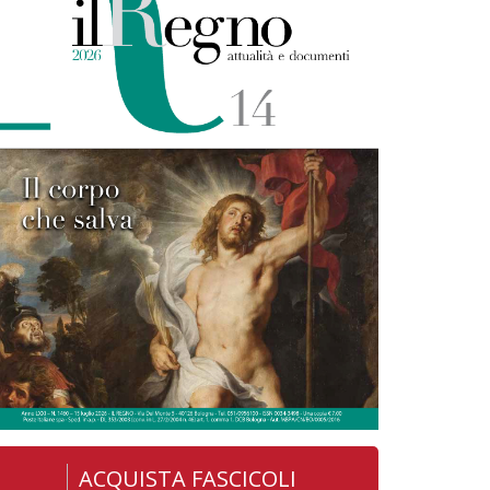
ACQUISTA FASCICOLI