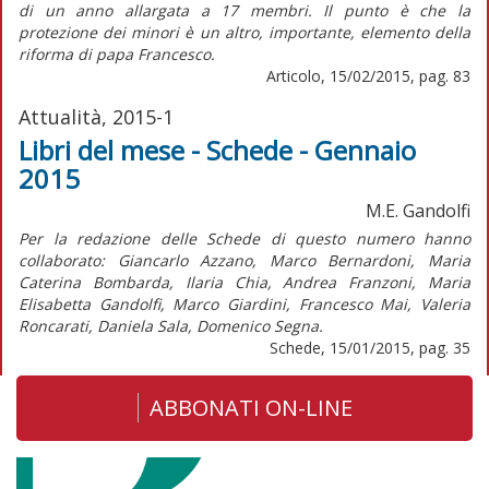
di un anno allargata a 17 membri. Il punto è che la
protezione dei minori è un altro, importante, elemento della
riforma di papa Francesco.
Articolo, 15/02/2015, pag. 83
Attualità, 2015-1
Libri del mese - Schede - Gennaio
2015
M.E. Gandolfi
Per la redazione delle Schede di questo numero hanno
collaborato: Giancarlo Azzano, Marco Bernardoni, Maria
Caterina Bombarda, Ilaria Chia, Andrea Franzoni, Maria
Elisabetta Gandolfi, Marco Giardini, Francesco Mai, Valeria
Roncarati, Daniela Sala, Domenico Segna.
Schede, 15/01/2015, pag. 35
ABBONATI ON-LINE