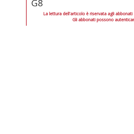
G8
La lettura dell'articolo è riservata agli abbonati
Gli abbonati possono autenticar