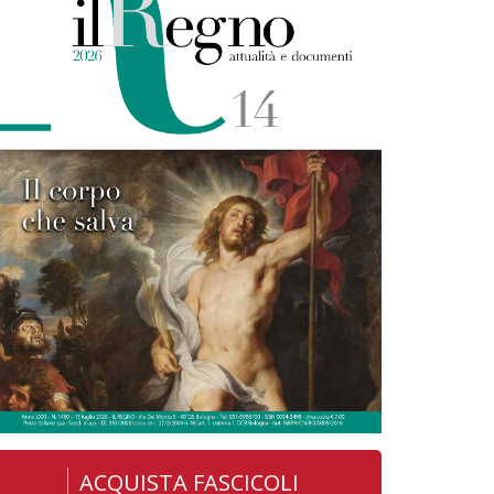
ACQUISTA FASCICOLI