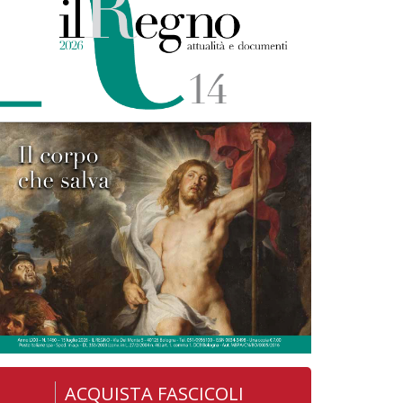
ACQUISTA FASCICOLI