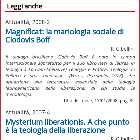
Leggi anche
Attualità, 2008-2
Magnificat: la mariologia sociale di
Clodovis Boff
R. Gibellini
Il teologo brasiliano Clodovis Boff è noto in campo
internazionale soprattutto per il suo libro (tesi di laurea in
teologia a Louvain-la-Neuve) Teologia e Pratica. Teologia do
Político e suas mediaçoes (Vozes, Petrópolis 1978), che
appartiene alla letteratura essenziale della teologia
latinoamericana della liberazione, di cui studia la
metodologia.
Libri del mese, 15/01/2008, pag. 32
Attualità, 2007-4
Mysterium liberationis. A che punto
è la teologia della liberazione
R. Gibellini