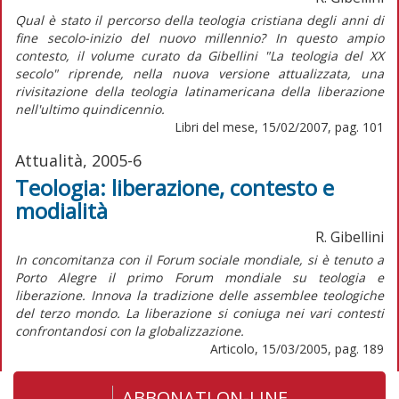
Qual è stato il percorso della teologia cristiana degli anni di
fine secolo-inizio del nuovo millennio? In questo ampio
contesto, il volume curato da Gibellini "La teologia del XX
secolo" riprende, nella nuova versione attualizzata, una
rivisitazione della teologia latinamericana della liberazione
nell'ultimo quindicennio.
Libri del mese, 15/02/2007, pag. 101
Attualità, 2005-6
Teologia: liberazione, contesto e
modialità
R. Gibellini
In concomitanza con il Forum sociale mondiale, si è tenuto a
Porto Alegre il primo Forum mondiale su teologia e
liberazione. Innova la tradizione delle assemblee teologiche
del terzo mondo. La liberazione si coniuga nei vari contesti
confrontandosi con la globalizzazione.
Articolo, 15/03/2005, pag. 189
ABBONATI ON-LINE