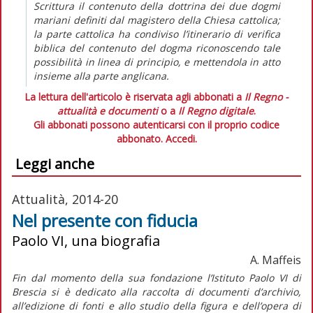
Scrittura il contenuto della dottrina dei due dogmi
mariani definiti dal magistero della Chiesa cattolica;
la parte cattolica ha condiviso l’itinerario di verifica
biblica del contenuto del dogma riconoscendo tale
possibilità in linea di principio, e mettendola in atto
insieme alla parte anglicana.
La lettura dell'articolo è riservata agli abbonati a
Il Regno -
attualità e documenti
o a
Il Regno digitale
.
Gli abbonati possono autenticarsi con il proprio codice
abbonato.
Accedi.
Leggi anche
Attualità, 2014-20
Nel presente con fiducia
Paolo VI, una biografia
A. Maffeis
Fin dal momento della sua fondazione l’Istituto Paolo VI di
Brescia si è dedicato alla raccolta di documenti d’archivio,
all’edizione di fonti e allo studio della figura e dell’opera di