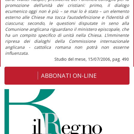
promozione dell’unità dei cristiani: primo, il dialogo
ecumenico oggi non è più – se mai lo è stato – un elemento
esterno alle Chiese ma tocca l’autodefinizione e l’identità di
ciascuna; secondo, le questioni disputate in seno alla
Comunione anglicana riguardano il ministero episcopale, che
ha un compito specifico di unità nella Chiesa. L’imminente
ripresa dei dialoghi della Commissione internazionale
anglicana - cattolica romana non potrà non esserne
influenzata.
Studio del mese, 15/07/2006, pag. 490
ABBONATI ON-LINE