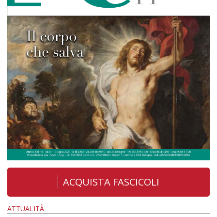
ACQUISTA FASCICOLI
ATTUALITÀ