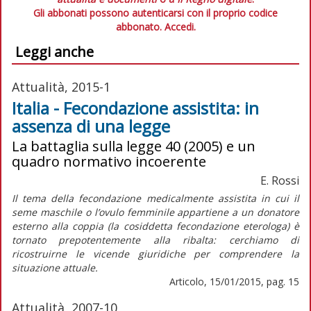
Gli abbonati possono autenticarsi con il proprio codice
abbonato.
Accedi.
Leggi anche
Attualità, 2015-1
Italia - Fecondazione assistita: in
assenza di una legge
La battaglia sulla legge 40 (2005) e un
quadro normativo incoerente
E. Rossi
Il tema della fecondazione medicalmente assistita in cui il
seme maschile o l’ovulo femminile appartiene a un donatore
esterno alla coppia (la cosiddetta fecondazione eterologa) è
tornato prepotentemente alla ribalta: cerchiamo di
ricostruirne le vicende giuridiche per comprendere la
situazione attuale.
Articolo, 15/01/2015, pag. 15
Attualità, 2007-10