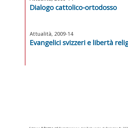
Dialogo cattolico-ortodosso
Attualità, 2009-14
Evangelici svizzeri e libertà reli