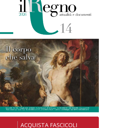
ACQUISTA FASCICOLI