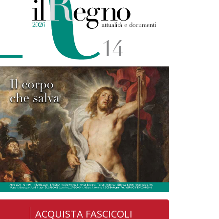
ACQUISTA FASCICOLI