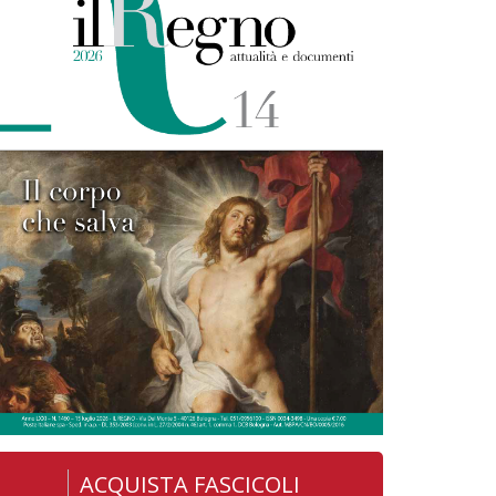
ACQUISTA FASCICOLI