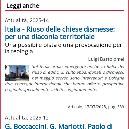
Leggi anche
Attualità, 2025-14
Italia - Riuso delle chiese dismesse:
per una diaconia territoriale
Una possibile pista e una provocazione per
la teologia
Luigi Bartolomei
Sul tema ormai emergente anche in Italia del
riuso di edifici di culto abbandonati o dismessi,
nel maggio scorso sono intervenuti a Bologna
due convegni internazionali che hanno offerto prospettive
originali, specialmente se letti congiuntamente.
Articolo, 17/07/2025, pag. 389
Attualità, 2025-12
G. Boccaccini, G. Mariotti, Paolo di