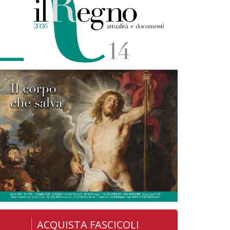
ACQUISTA FASCICOLI