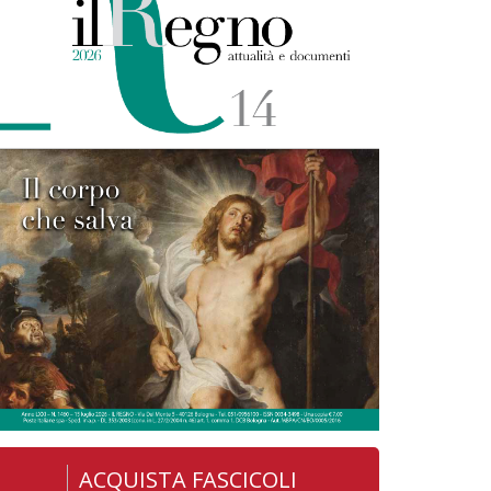
ACQUISTA FASCICOLI