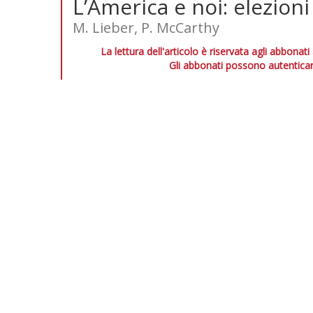
L’America e noi: elezioni
M. Lieber, P. McCarthy
La lettura dell'articolo è riservata agli abbonati
Gli abbonati possono autenticar