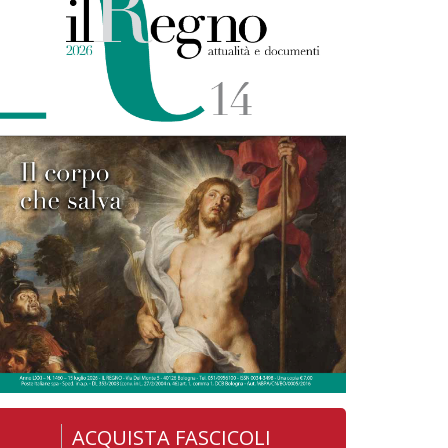
ACQUISTA FASCICOLI