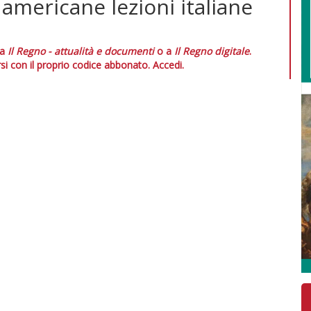
 americane lezioni italiane
 a
Il Regno - attualità e documenti
o a
Il Regno digitale
.
si con il proprio codice abbonato.
Accedi.