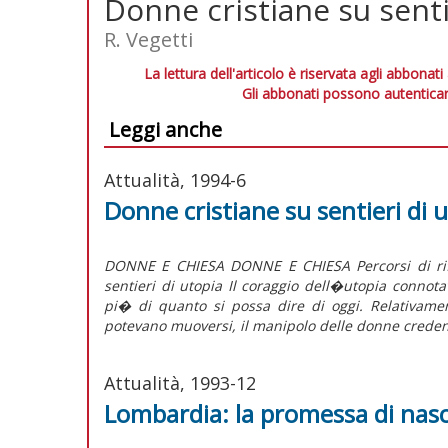
Donne cristiane su senti
R. Vegetti
La lettura dell'articolo è riservata agli abbonati
Gli abbonati possono autenticar
Leggi anche
Attualità, 1994-6
Donne cristiane su sentieri di 
DONNE E CHIESA DONNE E CHIESA Percorsi di rifl
sentieri di utopia Il coraggio dell�utopia connota
pi� di quanto si possa dire di oggi. Relativamen
potevano muoversi, il manipolo delle donne credent
Attualità, 1993-12
Lombardia: la promessa di nasc