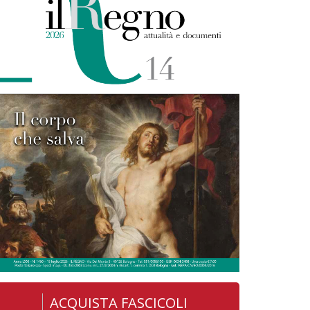
ACQUISTA FASCICOLI