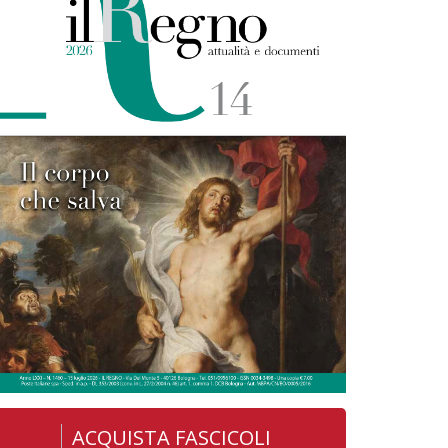
ACQUISTA FASCICOLI