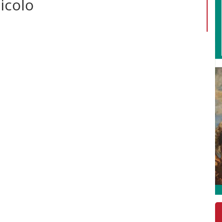
icolo