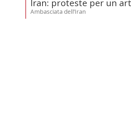
Iran: proteste per un art
Ambasciata dell’Iran