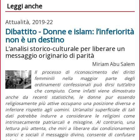
Leggi anche
Attualità, 2019-22
Dibattito - Donne e islam: l’inferiorità
non è un destino
L’analisi storico-culturale per liberare un
messaggio originario di parità
Miriam Abu Salem
Il processo di riconoscimento dei diritti
femminili nella maggior parte degli
ordinamenti confessionali può dirsi tutt’altro
che compiuto. Come infatti viene dimostrato
anche da recenti statistiche, le donne pur essendo
religiosamente più attive occupano una posizione diversa e
inferiore rispetto agli uomini. Un’analisi superficiale di tali
dati potrebbe indurre a considerare le religioni come
intrinsecamente patriarcali e misogine. Al contrario, una
lettura più attenta, che miri a liberare dai condizionamenti
storici e sociali il messaggio divino, consente di confutare