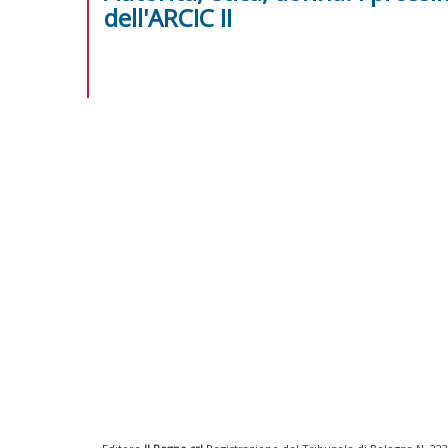
dell'ARCIC II