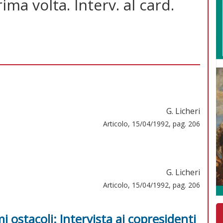
ima volta. Interv. al card.
G. Licheri
Articolo, 15/04/1992, pag. 206
G. Licheri
Articolo, 15/04/1992, pag. 206
i ostacoli: Intervista ai copresidenti