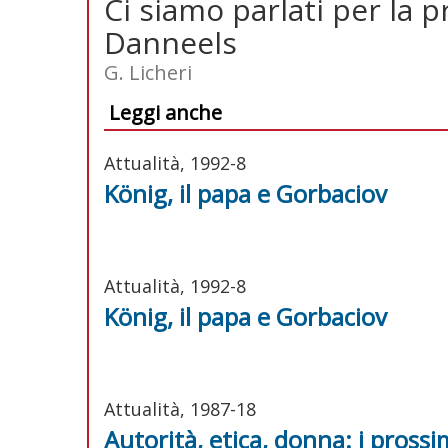
Ci siamo parlati per la pr
Danneels
G. Licheri
Leggi anche
Attualità, 1992-8
König, il papa e Gorbaciov
Attualità, 1992-8
König, il papa e Gorbaciov
Attualità, 1987-18
Autorità, etica, donna: i prossim