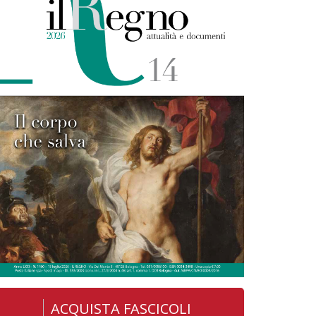
ACQUISTA FASCICOLI