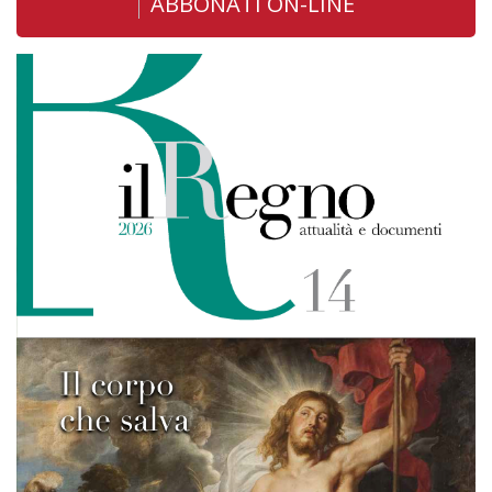
ABBONATI ON-LINE