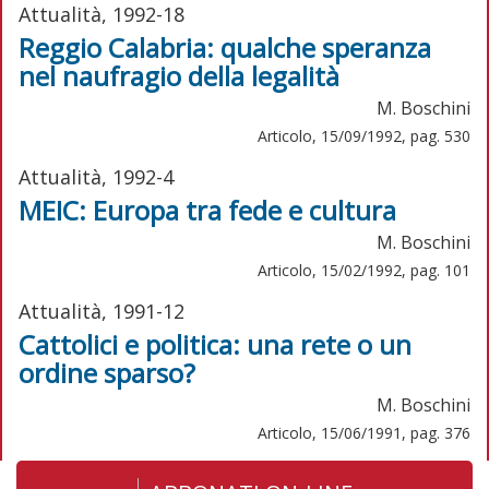
Attualità, 1992-18
Reggio Calabria: qualche speranza
nel naufragio della legalità
M. Boschini
Articolo, 15/09/1992, pag. 530
Attualità, 1992-4
MEIC: Europa tra fede e cultura
M. Boschini
Articolo, 15/02/1992, pag. 101
Attualità, 1991-12
Cattolici e politica: una rete o un
ordine sparso?
M. Boschini
Articolo, 15/06/1991, pag. 376