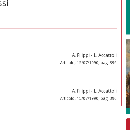
ssi
A. Filippi - L. Accattoli
Articolo, 15/07/1990, pag. 396
A. Filippi - L. Accattoli
Articolo, 15/07/1990, pag. 396