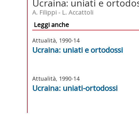
Ucraina: uniati e ortodo
A. Filippi - L. Accattoli
Leggi anche
Attualità, 1990-14
Ucraina: uniati e ortodossi
Attualità, 1990-14
Ucraina: uniati-ortodossi