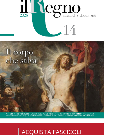
ACQUISTA FASCICOLI