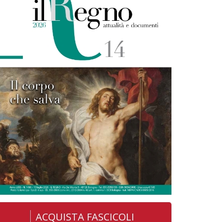
ACQUISTA FASCICOLI