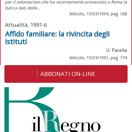
per il volontariato che ha recentemente presentato a Roma la
banca dati delle...
Articolo, 15/03/1994, pag. 168
Attualità, 1991-6
Affido familiare: la rivincita degli
istituti
U. Pacella
Articolo, 15/03/1991, pag. 174
ABBONATI ON-LINE