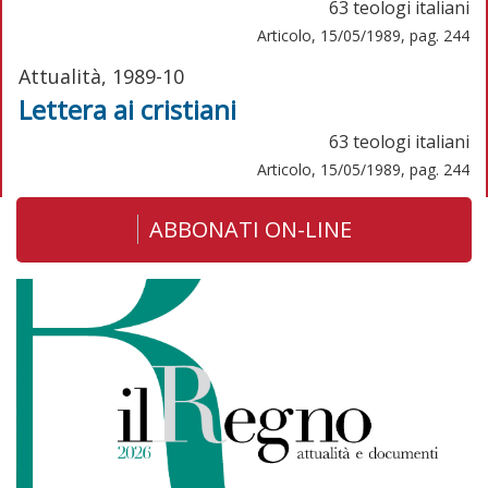
63 teologi italiani
Articolo, 15/05/1989, pag. 244
Attualità, 1989-10
Lettera ai cristiani
63 teologi italiani
Articolo, 15/05/1989, pag. 244
ABBONATI ON-LINE