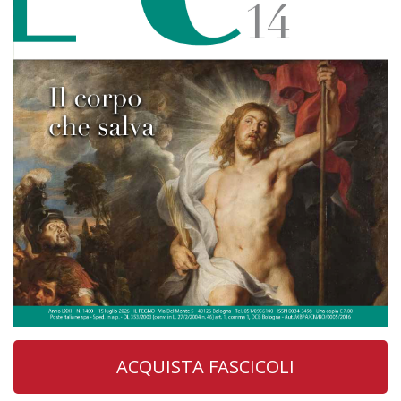
ACQUISTA FASCICOLI