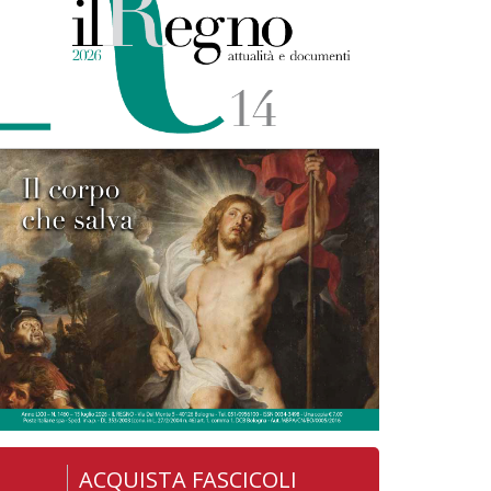
ACQUISTA FASCICOLI