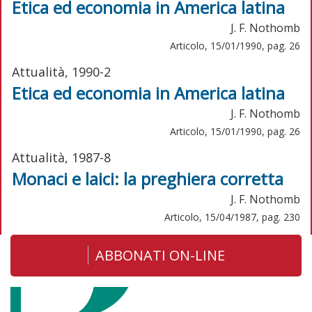
Etica ed economia in America latina
J. F. Nothomb
Articolo, 15/01/1990, pag. 26
Attualità, 1990-2
Etica ed economia in America latina
J. F. Nothomb
Articolo, 15/01/1990, pag. 26
Attualità, 1987-8
Monaci e laici: la preghiera corretta
J. F. Nothomb
Articolo, 15/04/1987, pag. 230
ABBONATI ON-LINE