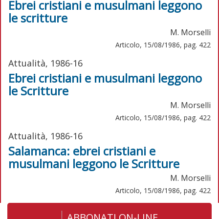
Ebrei cristiani e musulmani leggono
le scritture
M. Morselli
Articolo, 15/08/1986, pag. 422
Attualità, 1986-16
Ebrei cristiani e musulmani leggono
le Scritture
M. Morselli
Articolo, 15/08/1986, pag. 422
Attualità, 1986-16
Salamanca: ebrei cristiani e
musulmani leggono le Scritture
M. Morselli
Articolo, 15/08/1986, pag. 422
ABBONATI ON-LINE