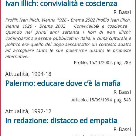
Ivan Illich: convivialità e coscienza
R. Bassi
Profili: Ivan Illich, Vienna 1926 - Brema 2002 Profilo Ivan Illich,
Vienna 1926 - Brema 2002 Convivialit� e coscienza
Quando nei primi anni settanta i libri di Ivan Illich1
cominciarono a essere pubblicati in Italia, il clima culturale e
politico era quello del dopo sessantotto: un contesto adatto
ad accogliere tanto le sue polemiche quanto le proposte
alternative...
Profilo, 15/11/2002, pag. 789
Attualità, 1994-18
Palermo: educare dove c’è la mafia
R. Bassi
Articolo, 15/09/1994, pag. 548
Attualità, 1992-12
In redazione: distacco ed empatia
R. Bassi