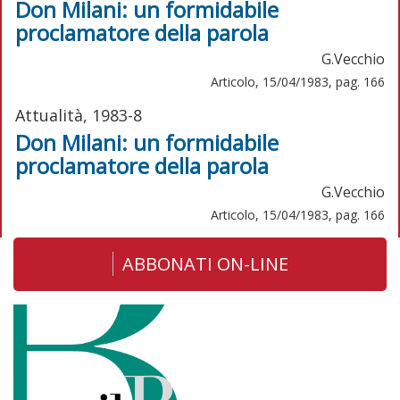
Don Milani: un formidabile
proclamatore della parola
G.Vecchio
Articolo, 15/04/1983, pag. 166
Attualità, 1983-8
Don Milani: un formidabile
proclamatore della parola
G.Vecchio
Articolo, 15/04/1983, pag. 166
ABBONATI ON-LINE